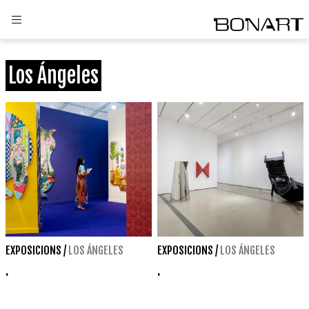
Los Ángeles
EXPOSICIONS
/
LOS ÁNGELES
EXPOSICIONS
/
LOS ÁNGELES
.
.