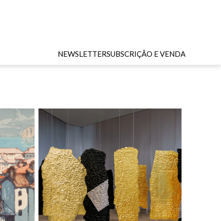
O
NEWSLETTER
SUBSCRIÇÃO E VENDA