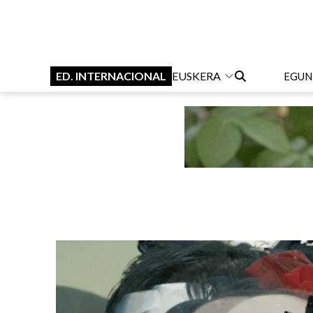
ED. INTERNACIONAL
EUSKERA
EGUN