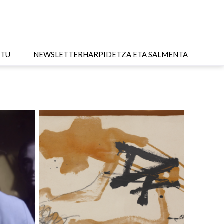
KTU
NEWSLETTER
HARPIDETZA ETA SALMENTA