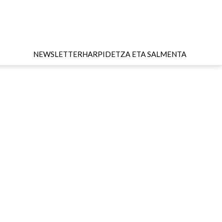
NEWSLETTER
HARPIDETZA ETA SALMENTA